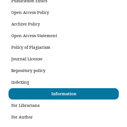
Publication Ethics
Open Access Policy
Archive Policy
Open Access Statement
Policy of Plagiarism
Journal License
Repository policy
indexing
Information
For Librarians
For Author