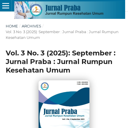
HOME
/
ARCHIVES
/
Vol. 3 No. 3 (2025): September : Jurnal Praba : Jurnal Rumpun
Kesehatan Umum
Vol. 3 No. 3 (2025): September :
Jurnal Praba : Jurnal Rumpun
Kesehatan Umum