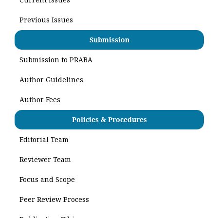
Previous Issues
Submission
Submission to PRABA
Author Guidelines
Author Fees
Policies & Procedures
Editorial Team
Reviewer Team
Focus and Scope
Peer Review Process