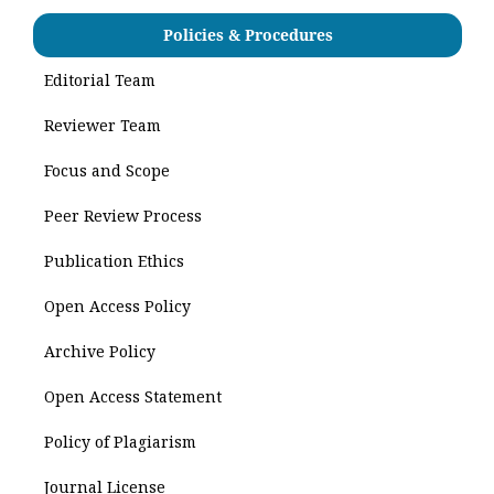
Policies & Procedures
Editorial Team
Reviewer Team
Focus and Scope
Peer Review Process
Publication Ethics
Open Access Policy
Archive Policy
Open Access Statement
Policy of Plagiarism
Journal License