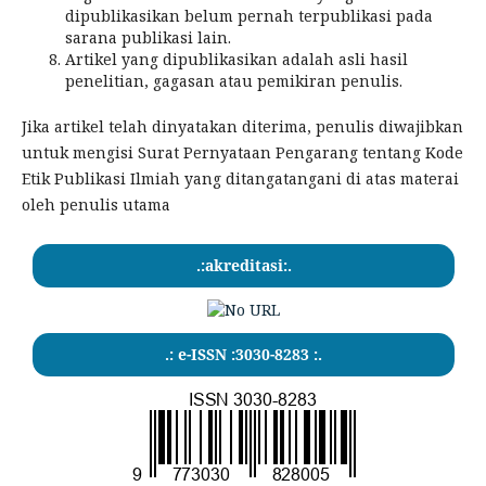
dipublikasikan belum pernah terpublikasi pada
sarana publikasi lain.
Artikel yang dipublikasikan adalah asli hasil
penelitian, gagasan atau pemikiran penulis.
Jika artikel telah dinyatakan diterima, penulis diwajibkan
untuk mengisi Surat Pernyataan Pengarang tentang Kode
Etik Publikasi Ilmiah yang ditangatangani di atas materai
oleh penulis utama
.:akreditasi:.
.: e-ISSN :3030-8283 :.