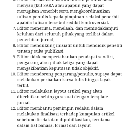
menyangkut SARA atau apapun yang dapat
merugikan Penerbit serta mengkoordinasikan
tulisan penulis kepada pimpinan redaksi penerbit
apabila tulisan tersebut sedikit kontroversial.
Editor menerima, menelaah, dan menindaklanjuti
keluhan dari seluruh pihak yang terlibat dalam
penerbitan jurnal;
Editor mendukung inisiatif untuk mendidik peneliti
tentang etika publikasi,
Editor tidak mempertahankan pendapat sendiri,
pengarang atau pihak ketiga yang dapat
mengakibatkan keputusan tidak objektif,
Editor mendorong pengarang/penulis, supaya dapat
melakukan perbaikan karya tulis hingga layak
terbit.
Editor melakukan layout artikel yang akan
diterbitkan sehingga sesuai dengan template
jurnal.
Editor membantu pemimpin redaksi dalam
melakukan finalisasi terhadap kumpulan artikel
sebelum dicetak dan dipubilkasikan, terutama
dalam hal bahasa, format dan layout.