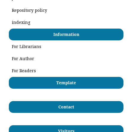
Repository policy
indexing
Information
For Librarians
For Author
For Readers
Template
Contact
Visitors