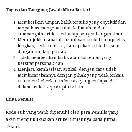
Tugas dan Tanggung Jawab Mitra Bestari
Memberikan umpan balik tertulis yang obyektif dan
tanpa bias mengenai nilai keilmiahan dan
sumbangsih artikel terhadap pengembangan ilmu;
Menunjukkan apakah penulisan artikel cukup jelas,
lengkap, serta relevan, dan apakah artikel sesuai
dengan lingkup jurnal;
Tidak memberikan kritik atau komentar yang
bersifat personal; dan
Menjaga kerahasiaan artikel, dengan cara tidak
membicarakannya dengan pihak yang tidak terkait,
atau membeberkan informasi yang terdapat di
dalam artikel kepada pihak lain.
Etika Penulis
Kode etik yang wajib dipenuhi oleh para Penulis yang
akan mempublikasikan artikel ilmiahnya pada Jurnal
Teknik: