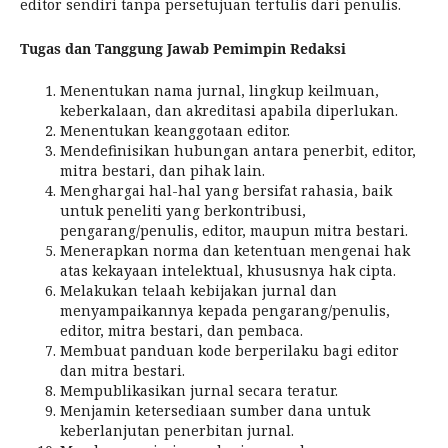
editor sendiri tanpa persetujuan tertulis dari penulis.
Tugas dan Tanggung Jawab Pemimpin Redaksi
Menentukan nama jurnal, lingkup keilmuan,
keberkalaan, dan akreditasi apabila diperlukan.
Menentukan keanggotaan editor.
Mendefinisikan hubungan antara penerbit, editor,
mitra bestari, dan pihak lain.
Menghargai hal-hal yang bersifat rahasia, baik
untuk peneliti yang berkontribusi,
pengarang/penulis, editor, maupun mitra bestari.
Menerapkan norma dan ketentuan mengenai hak
atas kekayaan intelektual, khususnya hak cipta.
Melakukan telaah kebijakan jurnal dan
menyampaikannya kepada pengarang/penulis,
editor, mitra bestari, dan pembaca.
Membuat panduan kode berperilaku bagi editor
dan mitra bestari.
Mempublikasikan jurnal secara teratur.
Menjamin ketersediaan sumber dana untuk
keberlanjutan penerbitan jurnal.