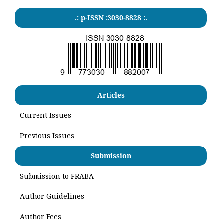
.: p-ISSN :3030-8828 :.
Articles
Current Issues
Previous Issues
Submission
Submission to PRABA
Author Guidelines
Author Fees