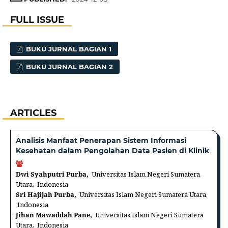
FULL ISSUE
BUKU JURNAL BAGIAN 1
BUKU JURNAL BAGIAN 2
ARTICLES
Analisis Manfaat Penerapan Sistem Informasi
Kesehatan dalam Pengolahan Data Pasien di Klinik
Dwi Syahputri Purba,
Universitas Islam Negeri Sumatera
Utara, Indonesia
Sri Hajijah Purba,
Universitas Islam Negeri Sumatera Utara,
Indonesia
Jihan Mawaddah Pane,
Universitas Islam Negeri Sumatera
Utara, Indonesia