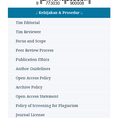
.: Kebijakan & Prosedur :.
Tim Editorial
Tim Reviewer
Focus and Scope
Peer Review Process
Publication Ethics
Author Guidelines
Open Access Policy
Archive Policy
Open Access Statement
Policy of Screening for Plagiarism
Journal License