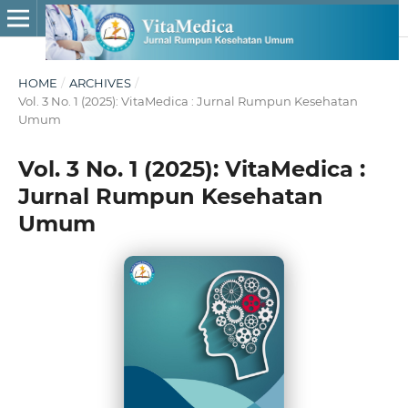
HOME
/
ARCHIVES
/
Vol. 3 No. 1 (2025): VitaMedica : Jurnal Rumpun Kesehatan
Umum
Vol. 3 No. 1 (2025): VitaMedica :
Jurnal Rumpun Kesehatan
Umum