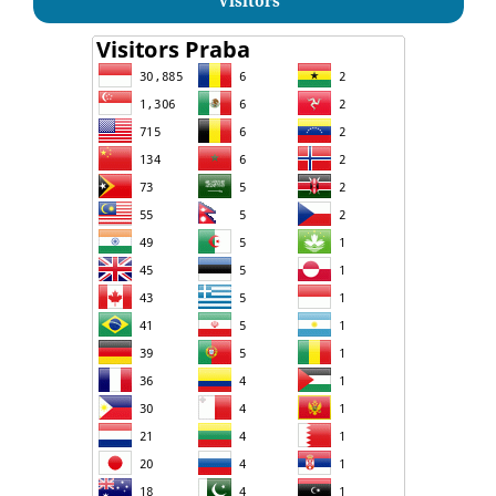
Visitors