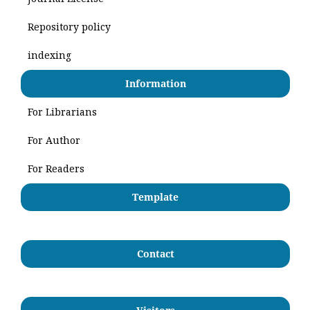
Repository policy
indexing
Information
For Librarians
For Author
For Readers
Template
Contact