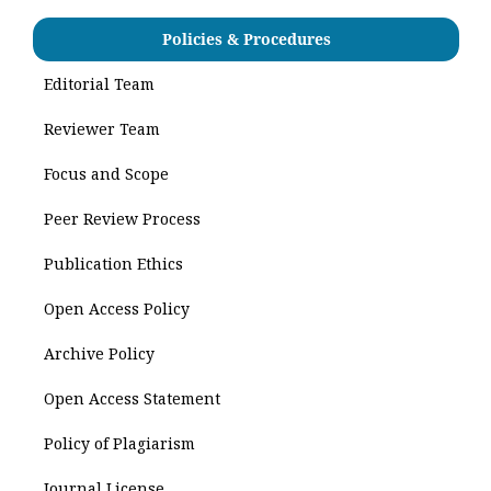
Policies & Procedures
Editorial Team
Reviewer Team
Focus and Scope
Peer Review Process
Publication Ethics
Open Access Policy
Archive Policy
Open Access Statement
Policy of Plagiarism
Journal License