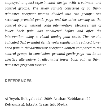
employed a quasi-experimental design with treatment and
control groups. The study sample consisted of 30 third-
trimester pregnant women divided into two groups: one
receiving prenatal gentle yoga and the other serving as the
control group without yoga intervention. Measurement of
lower back pain was conducted before and after the
intervention using a visual analog pain scale. The results
indicated that prenatal gentle yoga significantly reduced lower
back pain in third-trimester pregnant women compared to the
control group. In conclusion, prenatal gentle yoga can be an
effective alternative in alleviating lower back pain in third-
trimester pregnant women.
REFERENCES
Ai Yeyeh, Rukiyah et.al. 2009. Asuhan Kebidanan I (
Kehamilan). Jakarta: Trans Info Media.