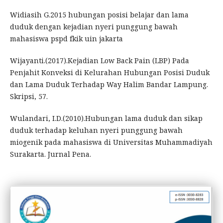
Widiasih G.2015 hubungan posisi belajar dan lama
duduk dengan kejadian nyeri punggung bawah
mahasiswa pspd fkik uin jakarta
Wijayanti.(2017).Kejadian Low Back Pain (LBP) Pada
Penjahit Konveksi di Kelurahan Hubungan Posisi Duduk
dan Lama Duduk Terhadap Way Halim Bandar Lampung.
Skripsi, 57.
Wulandari, I.D.(2010).Hubungan lama duduk dan sikap
duduk terhadap keluhan nyeri punggung bawah
miogenik pada mahasiswa di Universitas Muhammadiyah
Surakarta. Jurnal Pena.