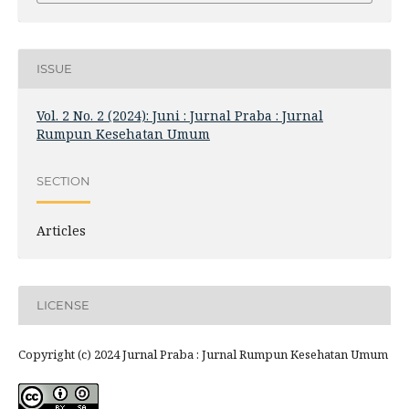
ISSUE
Vol. 2 No. 2 (2024): Juni : Jurnal Praba : Jurnal
Rumpun Kesehatan Umum
SECTION
Articles
LICENSE
Copyright (c) 2024 Jurnal Praba : Jurnal Rumpun Kesehatan Umum