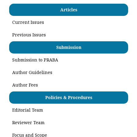
Articles
Current Issues
Previous Issues
Submission
Submission to PRABA
Author Guidelines
Author Fees
Policies & Procedures
Editorial Team
Reviewer Team
Focus and Scope