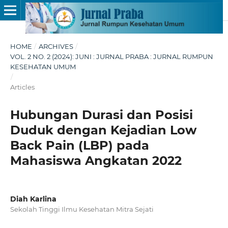
HOME
/
ARCHIVES
/
VOL. 2 NO. 2 (2024): JUNI : JURNAL PRABA : JURNAL RUMPUN
KESEHATAN UMUM
/
Articles
Hubungan Durasi dan Posisi
Duduk dengan Kejadian Low
Back Pain (LBP) pada
Mahasiswa Angkatan 2022
Diah Karlina
Sekolah Tinggi Ilmu Kesehatan Mitra Sejati