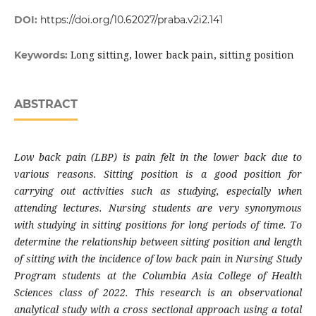
DOI:
https://doi.org/10.62027/praba.v2i2.141
Long sitting, lower back pain, sitting position
Keywords:
ABSTRACT
Low back pain (LBP) is pain felt in the lower back due to
various reasons. Sitting position is a good position for
carrying out activities such as studying, especially when
attending lectures. Nursing students are very synonymous
with studying in sitting positions for long periods of time. To
determine the relationship between sitting position and length
of sitting with the incidence of low back pain in Nursing Study
Program students at the Columbia Asia College of Health
Sciences class of 2022. This research is an observational
analytical study with a cross sectional approach using a total