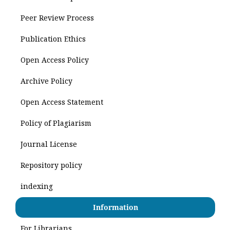
Peer Review Process
Publication Ethics
Open Access Policy
Archive Policy
Open Access Statement
Policy of Plagiarism
Journal License
Repository policy
indexing
Information
For Librarians