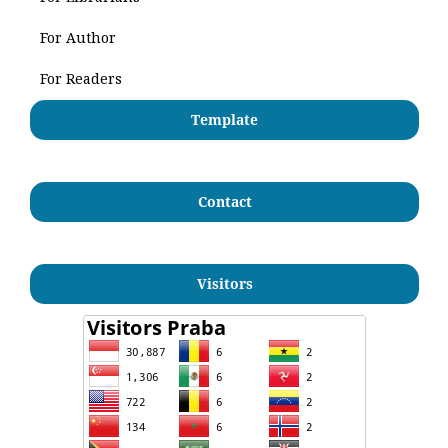
For Author
For Readers
Template
Contact
Visitors