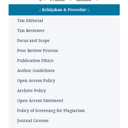
.: Kebijakan & Prosedur :.
Tim Editorial
Tim Reviewer
Focus and Scope
Peer Review Process
Publication Ethics
Author Guidelines
Open Access Policy
Archive Policy
Open Access Statement
Policy of Screening for Plagiarism
Journal License