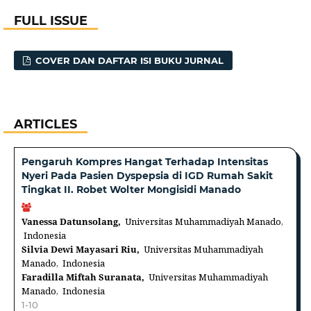
FULL ISSUE
COVER DAN DAFTAR ISI BUKU JURNAL
ARTICLES
Pengaruh Kompres Hangat Terhadap Intensitas
Nyeri Pada Pasien Dyspepsia di IGD Rumah Sakit
Tingkat II. Robet Wolter Mongisidi Manado
Vanessa Datunsolang,
Universitas Muhammadiyah Manado,
Indonesia
Silvia Dewi Mayasari Riu,
Universitas Muhammadiyah
Manado, Indonesia
Faradilla Miftah Suranata,
Universitas Muhammadiyah
Manado, Indonesia
1-10