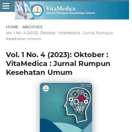
HOME
/
ARCHIVES
/
Vol. 1 No. 4 (2023): Oktober : VitaMedica : Jurnal Rumpun
Kesehatan Umum
Vol. 1 No. 4 (2023): Oktober :
VitaMedica : Jurnal Rumpun
Kesehatan Umum