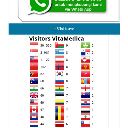
.: Visitors:.