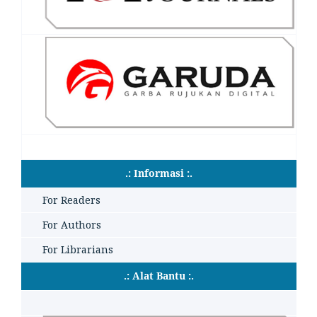
.: Informasi :.
For Readers
For Authors
For Librarians
.: Alat Bantu :.