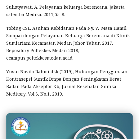
Sulistyawati A. Pelayanan keluarga berencana. Jakarta
salemba Medika. 2011;55–8.
Tobing CSL. Asuhan Kebidanan Pada Ny. W Masa Hamil
Sampai dengan Pelayanan Keluarga Berencana di Klinik
Sumiariani Kecamatan Medan Johor Tahun 2017.
Repository Poltekkes Medan 2018;
ecampus.poltekkesmedan.ac.id.
Yusuf Novita Rahmi dkk (2019), Hubungan Penggunaan
Kontrasepsi Suntik Dmpa Dengan Peningkatan Berat
Badan Pada Akseptor Kb, Jurnal Kesehatan Sintika
Meditory, Vol.3, No.1, 2019.