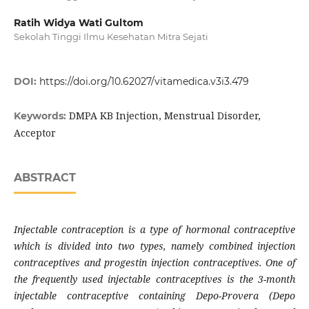
Ratih Widya Wati Gultom
Sekolah Tinggi Ilmu Kesehatan Mitra Sejati
DOI:
https://doi.org/10.62027/vitamedica.v3i3.479
DMPA KB Injection, Menstrual Disorder,
Keywords:
Acceptor
ABSTRACT
Injectable contraception is a type of hormonal contraceptive
which is divided into two types, namely combined injection
contraceptives and progestin injection contraceptives. One of
the frequently used injectable contraceptives is the 3-month
injectable contraceptive containing Depo-Provera (Depo