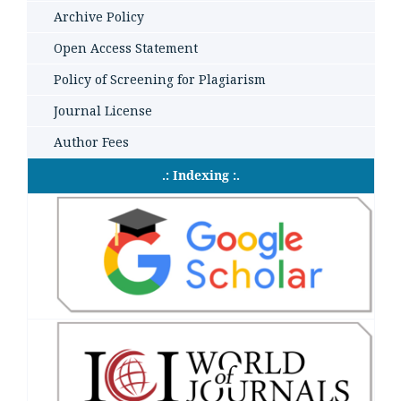
Archive Policy
Open Access Statement
Policy of Screening for Plagiarism
Journal License
Author Fees
.: Indexing :.