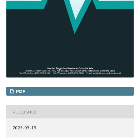
PDF
PUBLISHED
2025-05-19