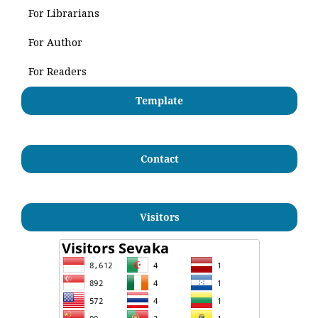
For Librarians
For Author
For Readers
Template
Contact
Visitors