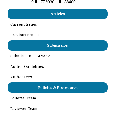
Articles
Current Issues
Previous Issues
Submission
Submission to SEVAKA
Author Guidelines
Author Fees
Policies & Procedures
Editorial Team
Reviewer Team