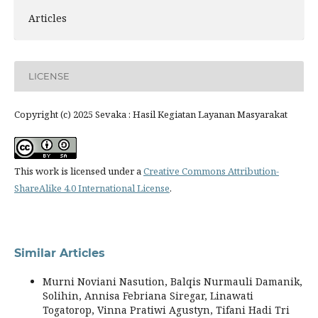
Articles
LICENSE
Copyright (c) 2025 Sevaka : Hasil Kegiatan Layanan Masyarakat
This work is licensed under a
Creative Commons Attribution-
ShareAlike 4.0 International License
.
Similar Articles
Murni Noviani Nasution, Balqis Nurmauli Damanik,
Solihin, Annisa Febriana Siregar, Linawati
Togatorop, Vinna Pratiwi Agustyn, Tifani Hadi Tri