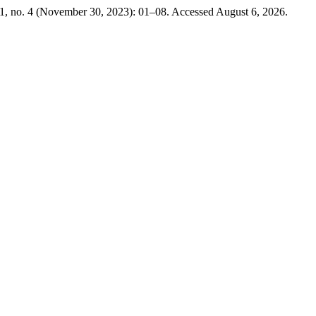
1, no. 4 (November 30, 2023): 01–08. Accessed August 6, 2026.