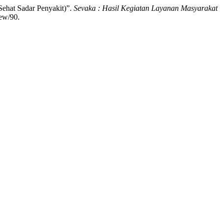
Sehat Sadar Penyakit)”.
Sevaka : Hasil Kegiatan Layanan Masyarakat
iew/90.