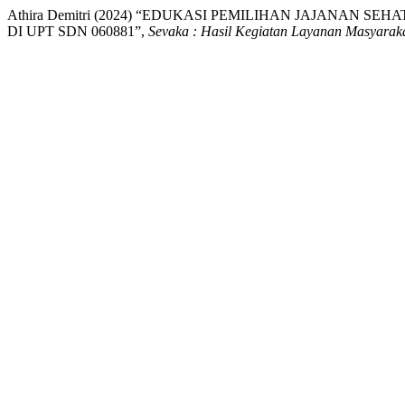
Athira Demitri (2024) “EDUKASI PEMILIHAN JAJANAN
DI UPT SDN 060881”,
Sevaka : Hasil Kegiatan Layanan Masyarak