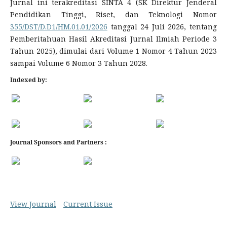
Jurnal ini terakreditasi SINTA 4 (SK Direktur Jenderal
Pendidikan Tinggi, Riset, dan Teknologi Nomor
355/DST/D.D1/HM.01.01/2026
tanggal 24 Juli 2026, tentang
Pemberitahuan Hasil Akreditasi Jurnal Ilmiah Periode 3
Tahun 2025), dimulai dari Volume 1 Nomor 4 Tahun 2023
sampai Volume 6 Nomor 3 Tahun 2028.
Indexed by:
Journal Sponsors and Partners :
View Journal
Current Issue