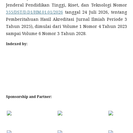
Jenderal Pendidikan Tinggi, Riset, dan Teknologi Nomor
355/DST/D.D1/HM.01.01/2026
tanggal 24 Juli 2026, tentang
Pemberitahuan Hasil Akreditasi Jurnal Ilmiah Periode 3
Tahun 2025), dimulai dari Volume 1 Nomor 4 Tahun 2023
sampai Volume 6 Nomor 3 Tahun 2028.
Indexed by:
Sponsorship and Partner: