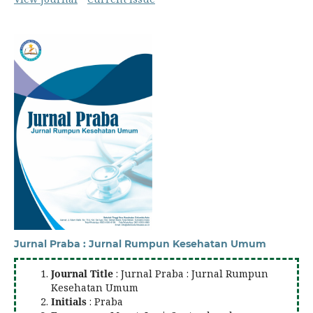
Jurnal Praba : Jurnal Rumpun Kesehatan Umum
Journal Title
: Jurnal Praba : Jurnal Rumpun
Kesehatan Umum
Initials
: Praba