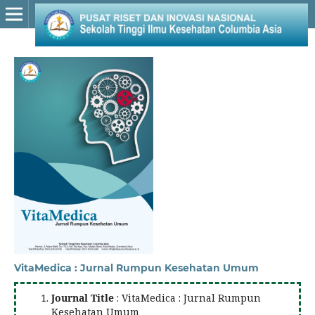
VitaMedica : Jurnal Rumpun Kesehatan Umum
Journal Title
: VitaMedica : Jurnal Rumpun
Kesehatan Umum