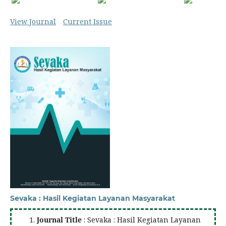
View Journal
Current Issue
Sevaka : Hasil Kegiatan Layanan Masyarakat
Journal Title
: Sevaka : Hasil Kegiatan Layanan